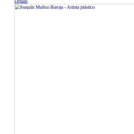
Details