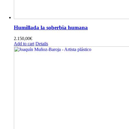
Humillada la soberbia humana
2.150,00
€
Add to cart
Details