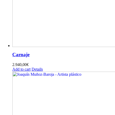
Carnaje
2.940,00
€
Add to cart
Details