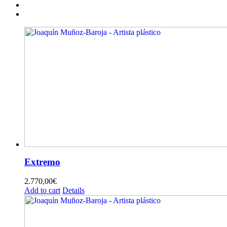
Extremo
2.770,00
€
Add to cart
Details