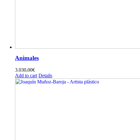
Animales
3.030,00
€
Add to cart
Details