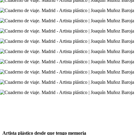
Artista plástico desde que tengo memoria