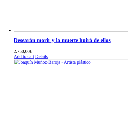
Desearán morir y la muerte huirá de ellos
2.750,00
€
Add to cart
Details