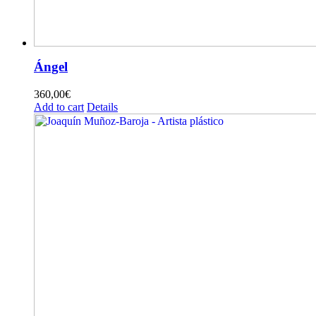
Ángel
360,00
€
Add to cart
Details