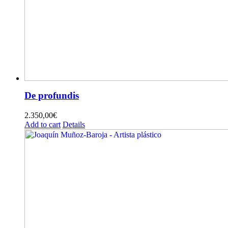
De profundis
2.350,00
€
Add to cart
Details