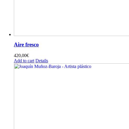
Aire fresco
420,00
€
Add to cart
Details