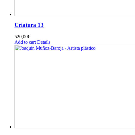
Criatura 13
520,00
€
Add to cart
Details