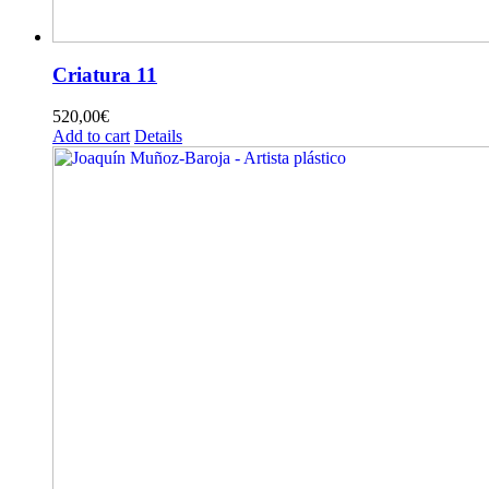
Criatura 11
520,00
€
Add to cart
Details