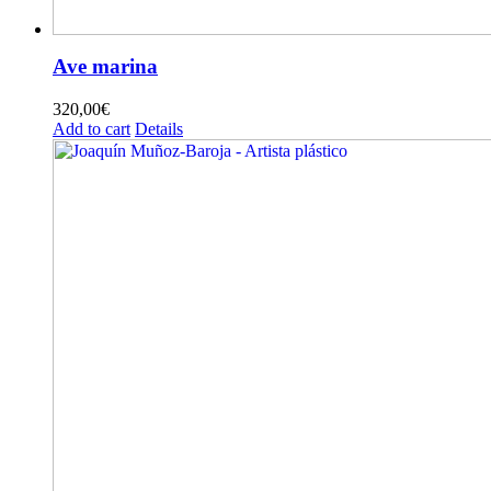
Ave marina
320,00
€
Add to cart
Details