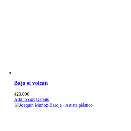
Bajo el volcán
420,00
€
Add to cart
Details