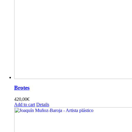
Brotes
420,00
€
Add to cart
Details