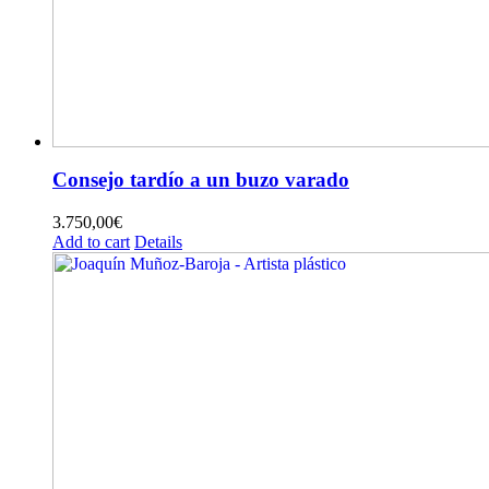
Consejo tardío a un buzo varado
3.750,00
€
Add to cart
Details