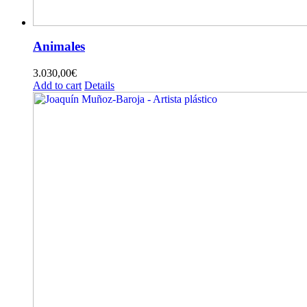
Animales
3.030,00
€
Add to cart
Details