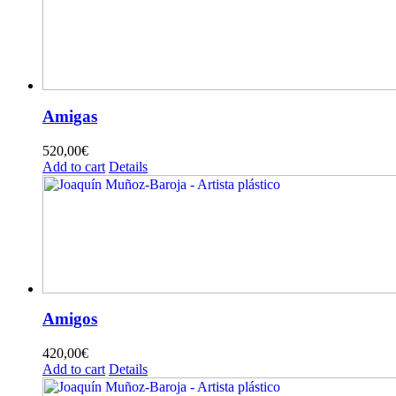
Amigas
520,00
€
Add to cart
Details
Amigos
420,00
€
Add to cart
Details