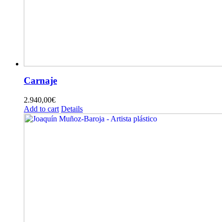
Carnaje
2.940,00
€
Add to cart
Details