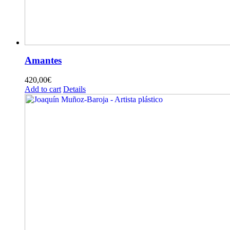
Amantes
420,00
€
Add to cart
Details