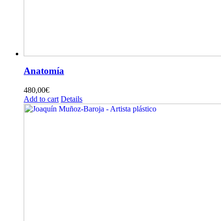
Anatomía
480,00
€
Add to cart
Details