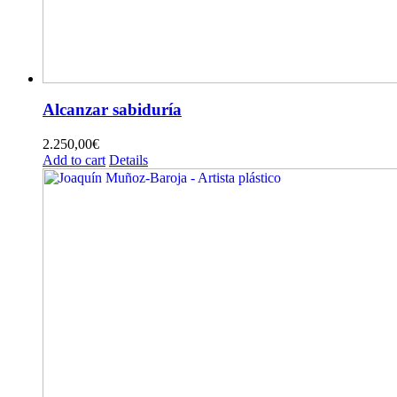
Alcanzar sabiduría
2.250,00
€
Add to cart
Details