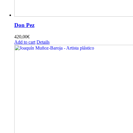
Don Pez
420,00
€
Add to cart
Details