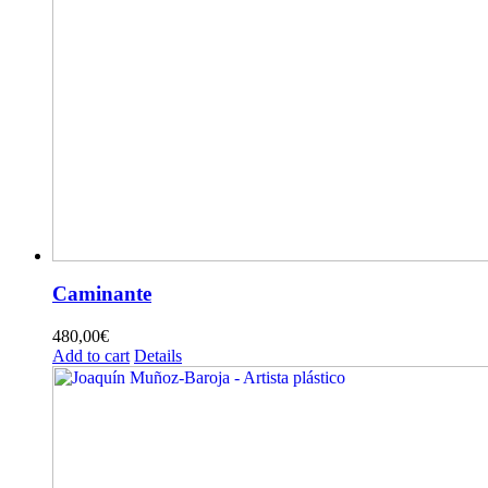
Caminante
480,00
€
Add to cart
Details