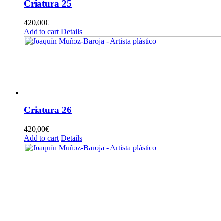
Criatura 25
420,00
€
Add to cart
Details
Criatura 26
420,00
€
Add to cart
Details