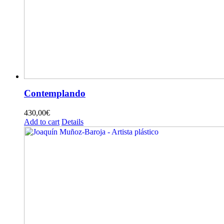
Contemplando
430,00
€
Add to cart
Details