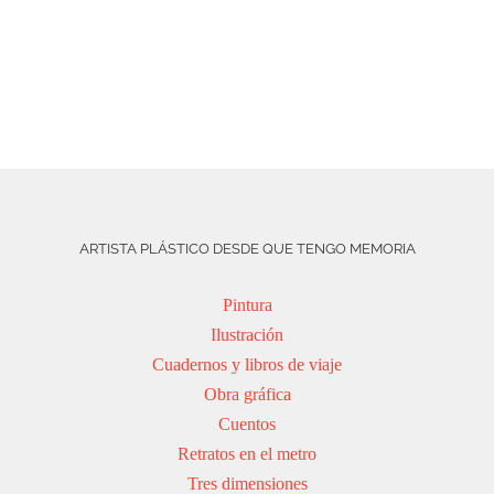
ARTISTA PLÁSTICO DESDE QUE TENGO MEMORIA
Pintura
Ilustración
Cuadernos y libros de viaje
Obra gráfica
Cuentos
Retratos en el metro
Tres dimensiones