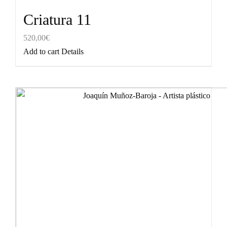
Criatura 11
520,00
€
Add to cart
Details