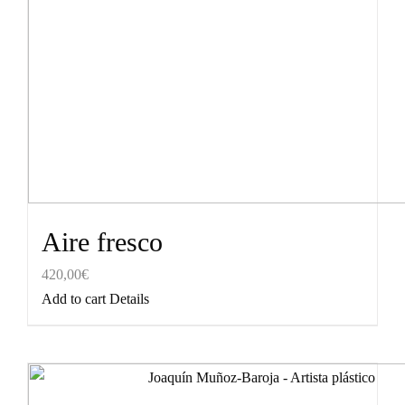
Aire fresco
420,00
€
Add to cart
Details