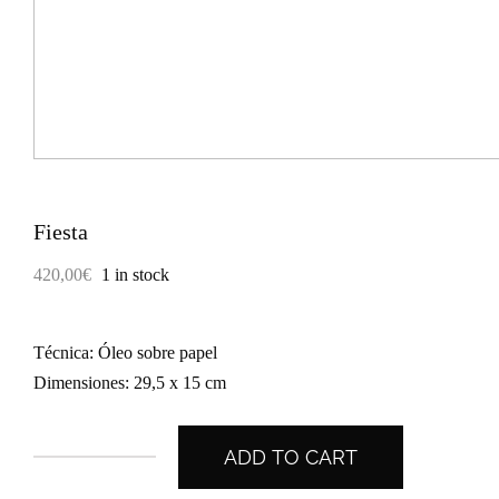
Fiesta
420,00
€
1 in stock
Técnica: Óleo sobre papel
Dimensiones: 29,5 x 15 cm
ADD TO CART
Fiesta