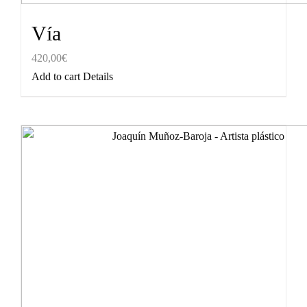
Vía
420,00
€
Add to cart
Details