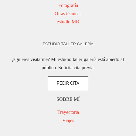
Fotografía
Otras técnicas
estudio MB
ESTUDIO-TALLER-GALERÍA
¿Quieres visitarme? Mi estudio-taller-galería está abierto al
público. Solicita cita previa.
PEDIR CITA
SOBRE MÍ
Trayectoria
Viajes