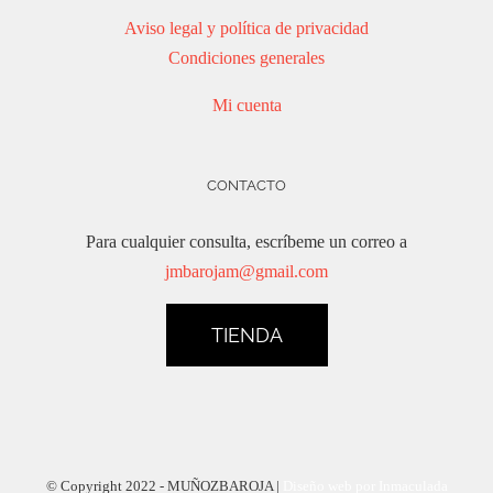
Aviso legal y política de privacidad
Condiciones generales
Mi cuenta
CONTACTO
Para cualquier consulta, escríbeme un correo a
jmbarojam@gmail.com
TIENDA
© Copyright 2022 - MUÑOZBAROJA |
Diseño web por Inmaculada