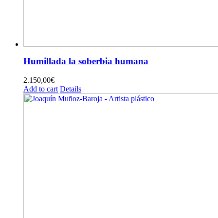
Humillada la soberbia humana
2.150,00
€
Add to cart
Details