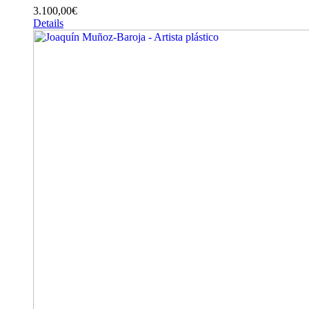
3.100,00
€
Details