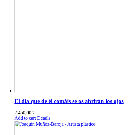
El día que de él comáis se os abrirán los ojos
2.450,00
€
Add to cart
Details