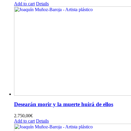
Add to cart
Details
Desearán morir y la muerte huirá de ellos
2.750,00
€
Add to cart
Details