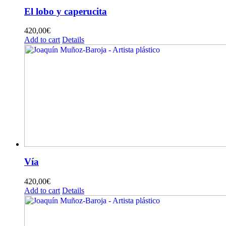
El lobo y caperucita
420,00
€
Add to cart
Details
Vía
420,00
€
Add to cart
Details