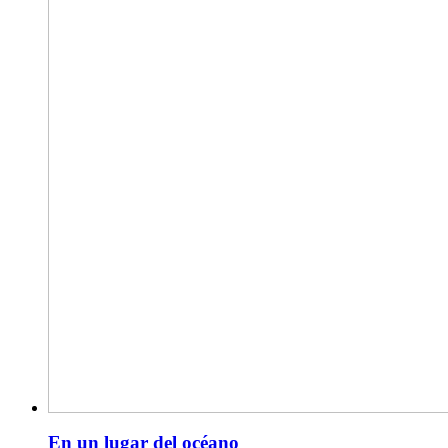
En un lugar del océano