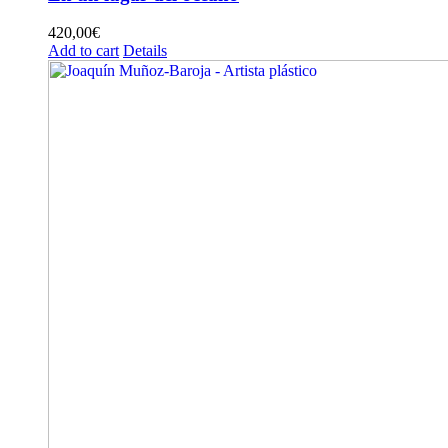
420,00
€
Add to cart
Details