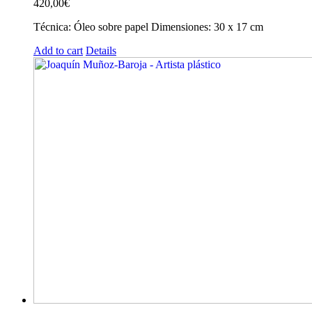
420,00
€
Técnica: Óleo sobre papel Dimensiones: 30 x 17 cm
Add to cart
Details