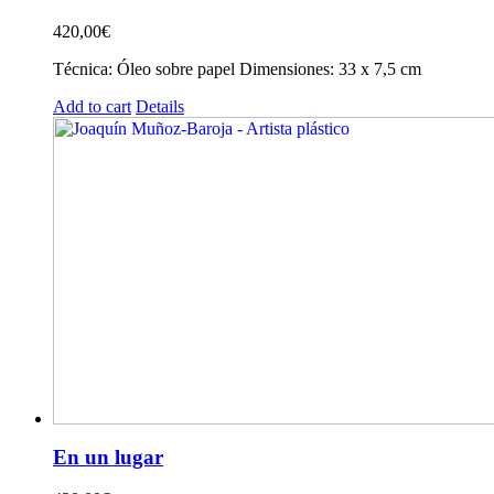
420,00
€
Técnica: Óleo sobre papel Dimensiones: 33 x 7,5 cm
Add to cart
Details
En un lugar