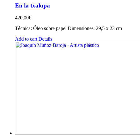
En la txalupa
420,00
€
Técnica: Óleo sobre papel Dimensiones: 29,5 x 23 cm
Add to cart
Details