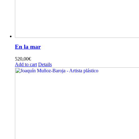
En la mar
520,00
€
Add to cart
Details