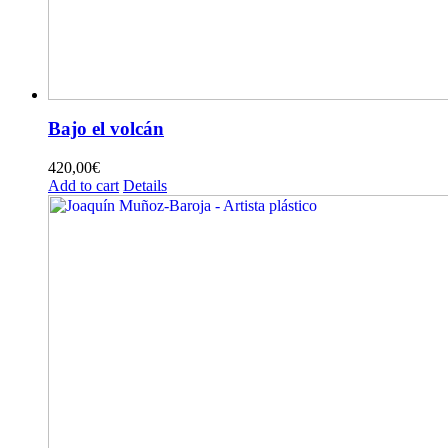
Bajo el volcán
420,00
€
Add to cart
Details