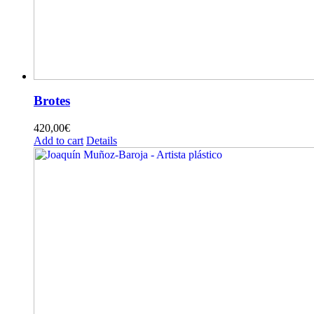
Brotes
420,00
€
Add to cart
Details