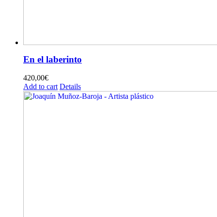
En el laberinto
420,00
€
Add to cart
Details