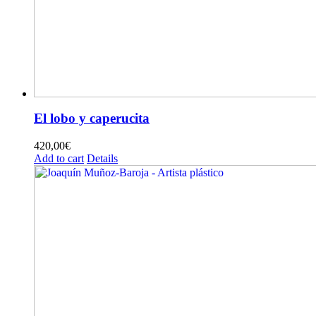
El lobo y caperucita
420,00
€
Add to cart
Details