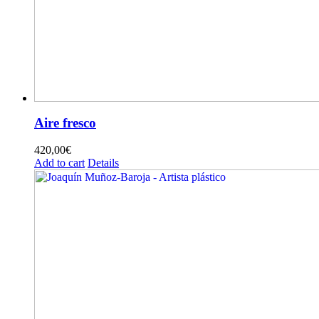
Aire fresco
420,00
€
Add to cart
Details