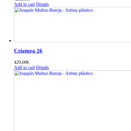
Add to cart
Details
Criatura 26
420,00
€
Add to cart
Details