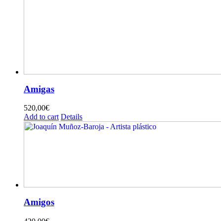
Amigas
520,00
€
Add to cart
Details
Amigos