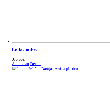
En las nubes
380,00
€
Add to cart
Details