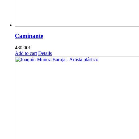
Caminante
480,00
€
Add to cart
Details