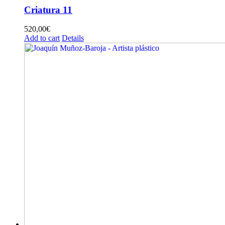
Criatura 11
520,00
€
Add to cart
Details