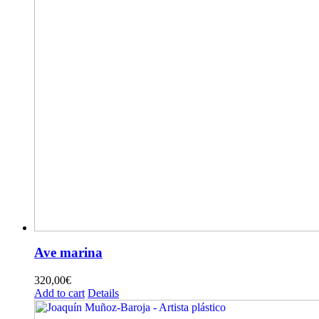
Ave marina
320,00
€
Add to cart
Details