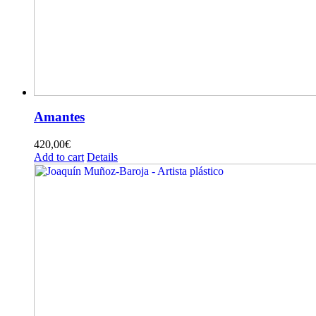
Amantes
420,00
€
Add to cart
Details