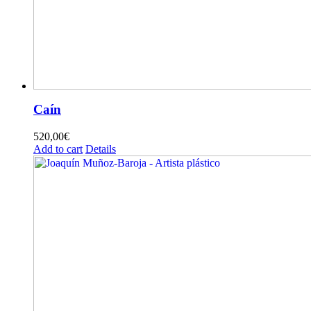
Caín
520,00
€
Add to cart
Details