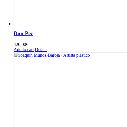
Don Pez
420,00
€
Add to cart
Details