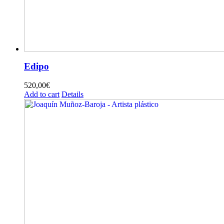
Edipo
520,00
€
Add to cart
Details