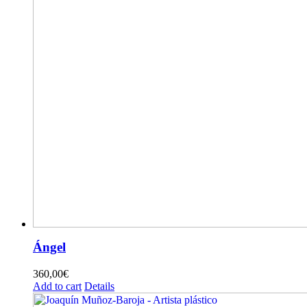
Ángel
360,00
€
Add to cart
Details