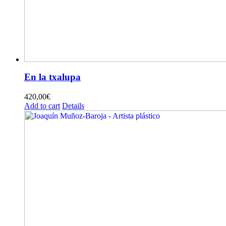
En la txalupa
420,00
€
Add to cart
Details