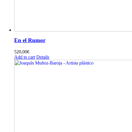
En el Rumor
520,00
€
Add to cart
Details